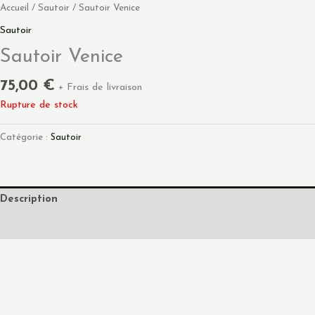
Accueil
/
Sautoir
/ Sautoir Venice
Sautoir
Sautoir Venice
75,00
€
+ Frais de livraison
Rupture de stock
Catégorie :
Sautoir
Description
Informations complémentaires