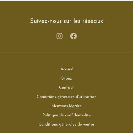
Suivez-nous sur les réseaux
Accueil
Bijoux
Contact
Conditions générales d’utilisation
Mentions légales
Politique de confidentialité
Conditions générales de ventes