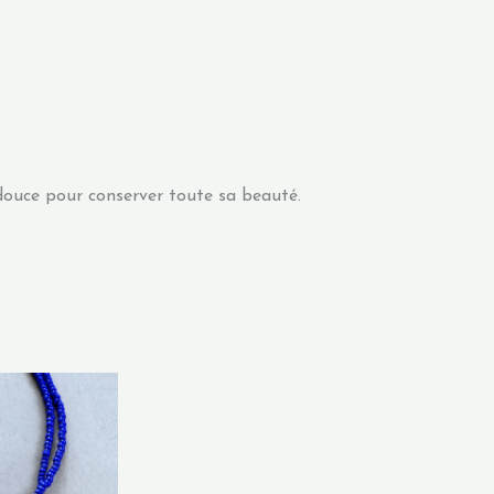
 douce pour conserver toute sa beauté.