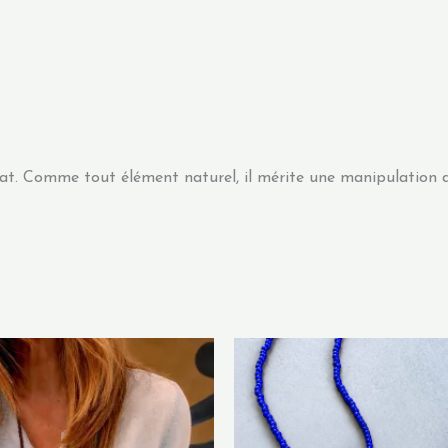
élicat. Comme tout élément naturel, il mérite une manipulation