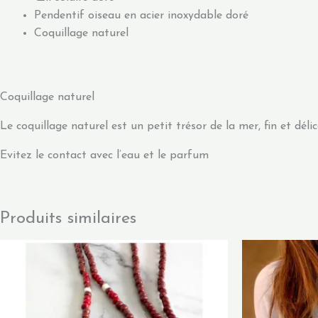
Pendentif oiseau en acier inoxydable doré
Coquillage naturel
Coquillage naturel
Le coquillage naturel est un petit trésor de la mer, fin et d
Evitez le contact avec l’eau et le parfum
Produits similaires