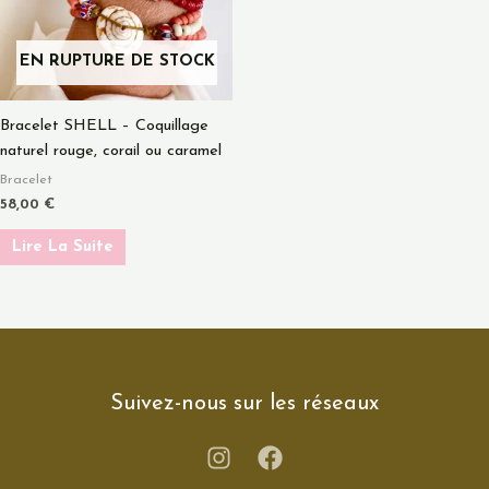
EN RUPTURE DE STOCK
Bracelet SHELL – Coquillage
naturel rouge, corail ou caramel
Bracelet
58,00
€
Lire La Suite
Suivez-nous sur les réseaux