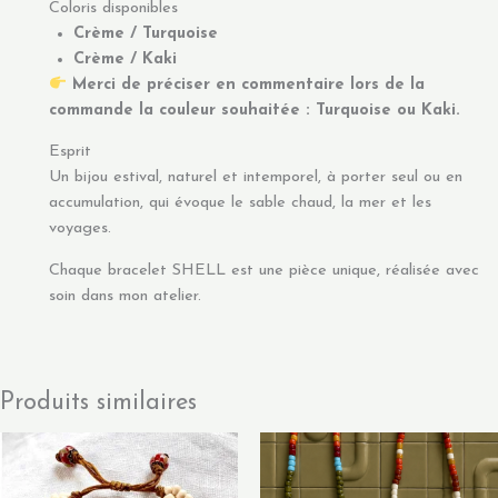
Coloris disponibles
Crème / Turquoise
Crème / Kaki
Merci de préciser en commentaire lors de la
commande la couleur souhaitée : Turquoise ou Kaki.
Esprit
Un bijou estival, naturel et intemporel, à porter seul ou en
accumulation, qui évoque le sable chaud, la mer et les
voyages.
Chaque bracelet SHELL est une pièce unique, réalisée avec
soin dans mon atelier.
Produits similaires